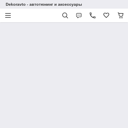
Dekoravto - автотюнинг и аксессуары