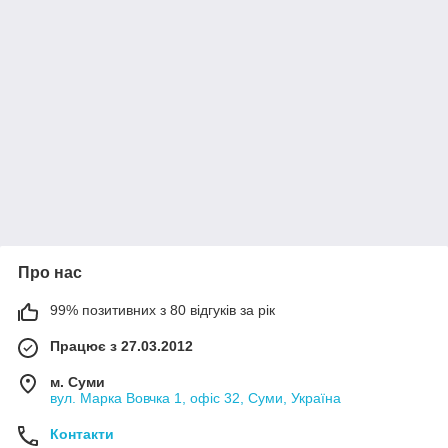
Про нас
99% позитивних з 80 відгуків за рік
Працює з 27.03.2012
м. Суми
вул. Марка Вовчка 1, офіс 32, Суми, Україна
Контакти