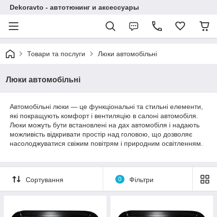
Dekoravto - автотюнинг и аксессуары
Товари та послуги
Люки автомобільні
Люки автомобільні
Автомобільні люки — це функціональні та стильні елементи,
які покращують комфорт і вентиляцію в салоні автомобіля.
Люки можуть бути встановлені на дах автомобіля і надають
можливість відкривати простір над головою, що дозволяє
насолоджуватися свіжим повітрям і природним освітленням.
Сортування
0
Фільтри