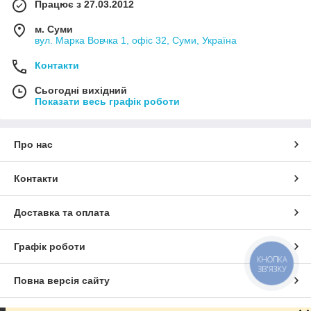
Працює з 27.03.2012
м. Суми
вул. Марка Вовчка 1, офіс 32, Суми, Україна
Контакти
Сьогодні вихідний
Показати весь графік роботи
Про нас
Контакти
Доставка та оплата
Графік роботи
КНОПКА
ЗВ'ЯЗКУ
Повна версія сайту