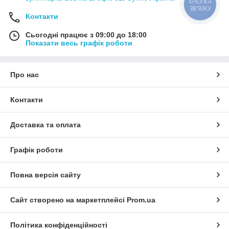
КНОПКА
ЗВ'ЯЗКУ
Контакти
Сьогодні працює з 09:00 до 18:00
Показати весь графік роботи
Про нас
Контакти
Доставка та оплата
Графік роботи
Повна версія сайту
Сайт створено на маркетплейсі
Prom.ua
Політика конфіденційності