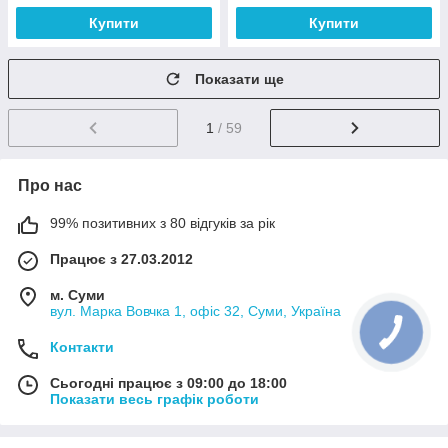
Купити
Купити
Показати ще
1
/ 59
Про нас
99% позитивних з 80 відгуків за рік
Працює з 27.03.2012
м. Суми
вул. Марка Вовчка 1, офіс 32, Суми, Україна
Контакти
Сьогодні працює з 09:00 до 18:00
Показати весь графік роботи