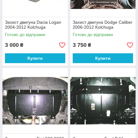
Захист двигуна Dacia Logan
Захист двигуна Dodge Caliber
2004-2012 Kolchuga
2006-2012 Kolchuga
Готово до відправки
Готово до відправки
3 000
3 750
₴
₴
Купити
Купити