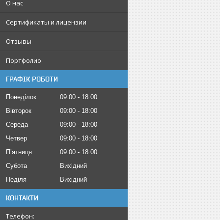
О нас
Сертификаты и лицензии
Отзывы
Портфолио
ГРАФІК РОБОТИ
Понеділок
09:00
18:00
Вівторок
09:00
18:00
Середа
09:00
18:00
Четвер
09:00
18:00
Пʼятниця
09:00
18:00
Субота
Вихідний
Неділя
Вихідний
КОНТАКТИ