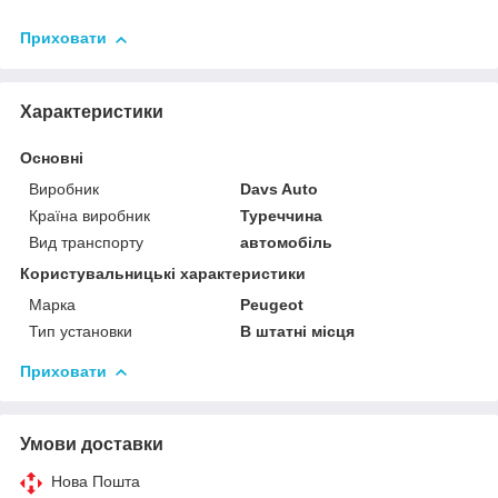
Приховати
Характеристики
Основні
Виробник
Davs Auto
Країна виробник
Туреччина
Вид транспорту
автомобіль
Користувальницькі характеристики
Марка
Peugeot
Тип установки
В штатні місця
Приховати
Умови доставки
Нова Пошта