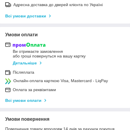
Адресна доставка до дверей клієнта по Україні
Всі умови доставки
Умови оплати
Ви отримаєте замовлення
або гроші повернуться на вашу картку
Детальніше
Післяплата
Онлайн-оплата карткою Visa, Mastercard - LiqPay
Оплата за реквізитами
Всі умови оплати
Умови повернення
Повернення товару впродовж 14 днів за рахунок покупця