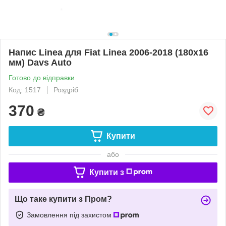
Напис Linea для Fiat Linea 2006-2018 (180х16
мм) Davs Auto
Готово до відправки
Код: 1517
Роздріб
370
₴
Купити
або
Купити з
Що таке купити з Пром?
Замовлення під захистом