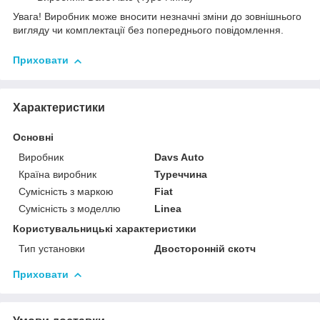
Увага! Виробник може вносити незначні зміни до зовнішнього
вигляду чи комплектації без попереднього повідомлення.
Приховати
Характеристики
Основні
Виробник
Davs Auto
Країна виробник
Туреччина
Сумісність з маркою
Fiat
Сумісність з моделлю
Linea
Користувальницькі характеристики
Тип установки
Двосторонній скотч
Приховати