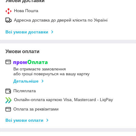
Умови доставки
Нова Пошта
Адресна доставка до дверей клієнта по Україні
Всі умови доставки
Умови оплати
Ви отримаєте замовлення
або гроші повернуться на вашу картку
Детальніше
Післяплата
Онлайн-оплата карткою Visa, Mastercard - LiqPay
Оплата за реквізитами
Всі умови оплати