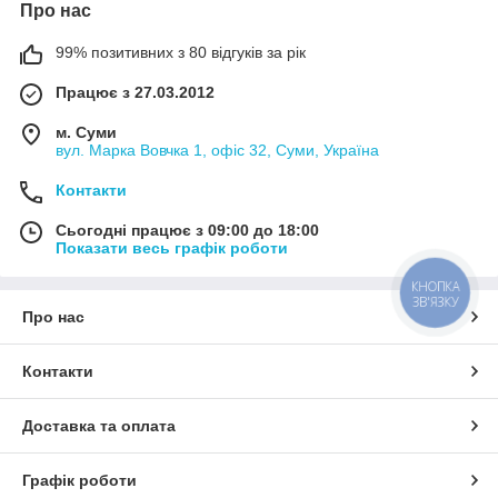
Про нас
99% позитивних з 80 відгуків за рік
Працює з 27.03.2012
м. Суми
вул. Марка Вовчка 1, офіс 32, Суми, Україна
Контакти
Сьогодні працює з 09:00 до 18:00
Показати весь графік роботи
КНОПКА
ЗВ'ЯЗКУ
Про нас
Контакти
Доставка та оплата
Графік роботи