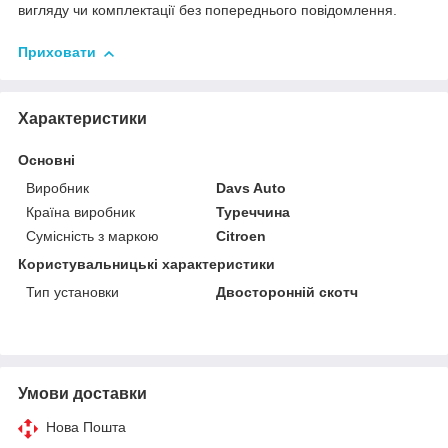
вигляду чи комплектації без попереднього повідомлення.
Приховати
Характеристики
Основні
Виробник
Davs Auto
Країна виробник
Туреччина
Сумісність з маркою
Citroen
Користувальницькі характеристики
Тип установки
Двосторонній скотч
Умови доставки
Нова Пошта