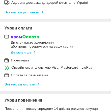
Адресна доставка до дверей клієнта по Україні
Всі умови доставки
Умови оплати
Ви отримаєте замовлення
або гроші повернуться на вашу картку
Детальніше
Післяплата
Онлайн-оплата карткою Visa, Mastercard - LiqPay
Оплата за реквізитами
Всі умови оплати
Умови повернення
Повернення товару впродовж 14 днів за рахунок покупця