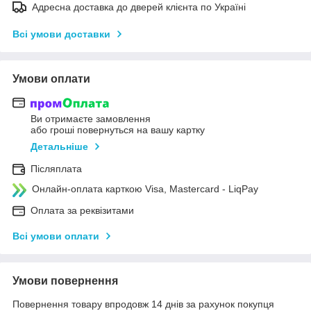
Адресна доставка до дверей клієнта по Україні
Всі умови доставки
Умови оплати
Ви отримаєте замовлення
або гроші повернуться на вашу картку
Детальніше
Післяплата
Онлайн-оплата карткою Visa, Mastercard - LiqPay
Оплата за реквізитами
Всі умови оплати
Умови повернення
Повернення товару впродовж 14 днів за рахунок покупця