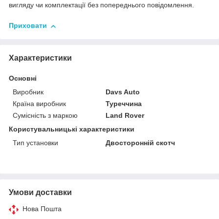
вигляду чи комплектації без попереднього повідомлення.
Приховати
Характеристики
Основні
Виробник
Davs Auto
Країна виробник
Туреччина
Сумісність з маркою
Land Rover
Користувальницькі характеристики
Тип установки
Двосторонній скотч
Умови доставки
Нова Пошта