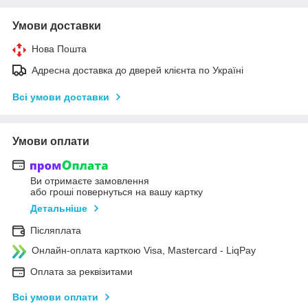
Умови доставки
Нова Пошта
Адресна доставка до дверей клієнта по Україні
Всі умови доставки
Умови оплати
Ви отримаєте замовлення
або гроші повернуться на вашу картку
Детальніше
Післяплата
Онлайн-оплата карткою Visa, Mastercard - LiqPay
Оплата за реквізитами
Всі умови оплати