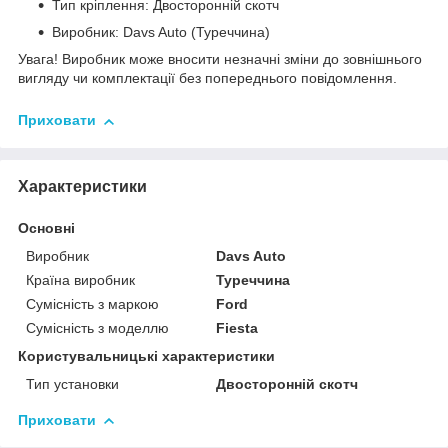
Тип кріплення: Двосторонній скотч
Виробник: Davs Auto (Туреччина)
Увага! Виробник може вносити незначні зміни до зовнішнього
вигляду чи комплектації без попереднього повідомлення.
Приховати
Характеристики
Основні
Виробник
Davs Auto
Країна виробник
Туреччина
Сумісність з маркою
Ford
Сумісність з моделлю
Fiesta
Користувальницькі характеристики
Тип установки
Двосторонній скотч
Приховати