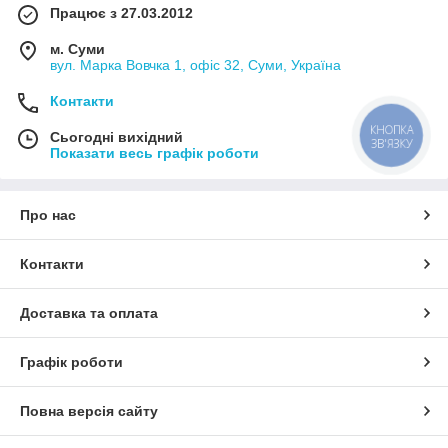
Працює з 27.03.2012
м. Суми
вул. Марка Вовчка 1, офіс 32, Суми, Україна
Контакти
КНОПКА
Сьогодні вихідний
ЗВ'ЯЗКУ
Показати весь графік роботи
Про нас
Контакти
Доставка та оплата
Графік роботи
Повна версія сайту