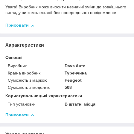
Увага! Виробник може вносити незначні зміни до зовнішнього
вигляду чи комплектації без попереднього повідомлення.
Приховати
Характеристики
Основні
Виробник
Davs Auto
Країна виробник
Туреччина
Сумісність з маркою
Peugeot
Сумісність з моделлю
508
Користувальницькі характеристики
Тип установки
В штатні місця
Приховати