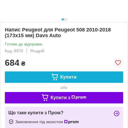
Напис Peugeot для Peugeot 508 2010-2018
(173х15 мм) Davs Auto
Готово до відправки
Код: 8970
Роздріб
684
₴
Купити
або
Купити з
Що таке купити з Пром?
Замовлення під захистом