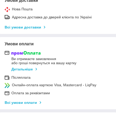
Умови доставки
Нова Пошта
Адресна доставка до дверей клієнта по Україні
Всі умови доставки
Умови оплати
Ви отримаєте замовлення
або гроші повернуться на вашу картку
Детальніше
Післяплата
Онлайн-оплата карткою Visa, Mastercard - LiqPay
Оплата за реквізитами
Всі умови оплати