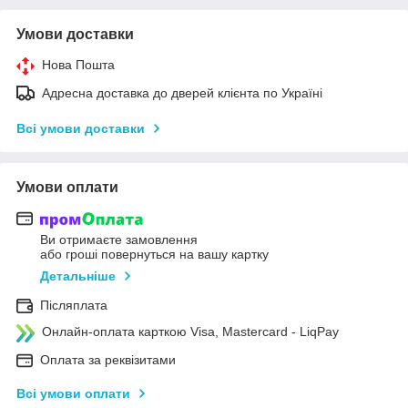
Умови доставки
Нова Пошта
Адресна доставка до дверей клієнта по Україні
Всі умови доставки
Умови оплати
Ви отримаєте замовлення
або гроші повернуться на вашу картку
Детальніше
Післяплата
Онлайн-оплата карткою Visa, Mastercard - LiqPay
Оплата за реквізитами
Всі умови оплати