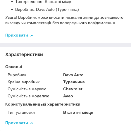
Тип кріплення: В штатні місця
Виробник: Davs Auto (Туреччина)
Увага! Виробник може вносити незначні зміни до зовнішнього
вигляду чи комплектації без попереднього повідомлення.
Приховати
Характеристики
Основні
Виробник
Davs Auto
Країна виробник
Туреччина
Сумісність з маркою
Chevrolet
Сумісність з моделлю
Aveo
Користувальницькі характеристики
Тип установки
В штатні місця
Приховати