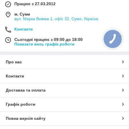
Працює з 27.03.2012
м. Суми
вул. Марка Вовчка 1, офіс 32, Суми, Україна
Контакти
Сьогодні працює з 09:00 до 18:00
Показати весь графік роботи
Про нас
Контакти
Доставка та оплата
Графік роботи
Повна версія сайту