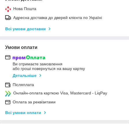
Нова Пошта
Адресна доставка до дверей клієнта по Україні
Всі умови доставки
Умови оплати
Ви отримаєте замовлення
або гроші повернуться на вашу картку
Детальніше
Післяплата
Онлайн-оплата карткою Visa, Mastercard - LiqPay
Оплата за реквізитами
Всі умови оплати