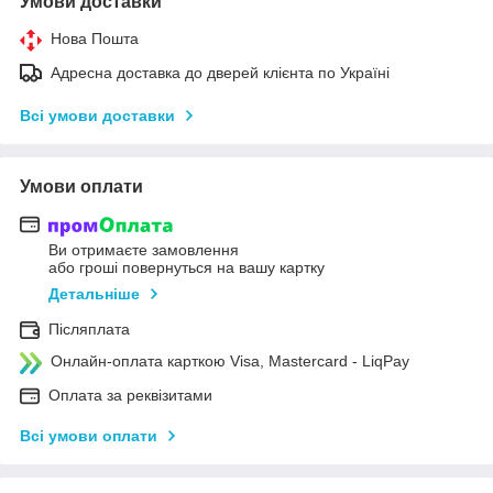
Умови доставки
Нова Пошта
Адресна доставка до дверей клієнта по Україні
Всі умови доставки
Умови оплати
Ви отримаєте замовлення
або гроші повернуться на вашу картку
Детальніше
Післяплата
Онлайн-оплата карткою Visa, Mastercard - LiqPay
Оплата за реквізитами
Всі умови оплати