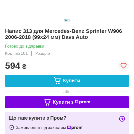
Напис 313 для Mercedes-Benz Sprinter W906
2006-2018 (99х24 мм) Davs Auto
Готово до відправки
Код: m2101
Роздріб
594
₴
Купити
або
Купити з
Що таке купити з Пром?
Замовлення під захистом