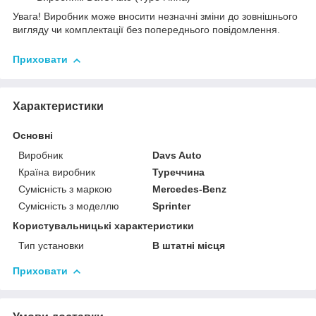
Увага! Виробник може вносити незначні зміни до зовнішнього
вигляду чи комплектації без попереднього повідомлення.
Приховати
Характеристики
Основні
Виробник
Davs Auto
Країна виробник
Туреччина
Сумісність з маркою
Mercedes-Benz
Сумісність з моделлю
Sprinter
Користувальницькі характеристики
Тип установки
В штатні місця
Приховати