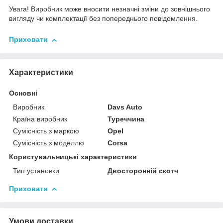
Увага! Виробник може вносити незначні зміни до зовнішнього
вигляду чи комплектації без попереднього повідомлення.
Приховати
Характеристики
Основні
Виробник
Davs Auto
Країна виробник
Туреччина
Сумісність з маркою
Opel
Сумісність з моделлю
Corsa
Користувальницькі характеристики
Тип установки
Двосторонній скотч
Приховати
Умови доставки