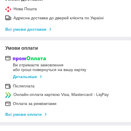
Нова Пошта
Адресна доставка до дверей клієнта по Україні
Всі умови доставки
Умови оплати
Ви отримаєте замовлення
або гроші повернуться на вашу картку
Детальніше
Післяплата
Онлайн-оплата карткою Visa, Mastercard - LiqPay
Оплата за реквізитами
Всі умови оплати