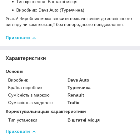
Тип кріплення: В штатні місця
Виробник: Davs Auto (Туреччина)
Увага! Виробник може вносити незначні зміни до зовнішнього
вигляду чи комплектації без попереднього повідомлення.
Приховати
Характеристики
Основні
Виробник
Davs Auto
Країна виробник
Туреччина
Сумісність з маркою
Renault
Сумісність з моделлю
Trafic
Користувальницькі характеристики
Тип установки
В штатні місця
Приховати