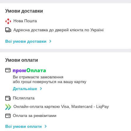
Умови доставки
Нова Пошта
Адресна доставка до дверей клієнта по Україні
Всі умови доставки
Умови оплати
Ви отримаєте замовлення
або гроші повернуться на вашу картку
Детальніше
Післяплата
Онлайн-оплата карткою Visa, Mastercard - LiqPay
Оплата за реквізитами
Всі умови оплати