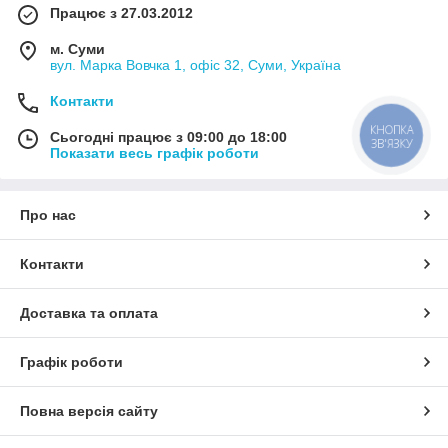
Працює з 27.03.2012
м. Суми
вул. Марка Вовчка 1, офіс 32, Суми, Україна
Контакти
КНОПКА
Сьогодні працює з 09:00 до 18:00
ЗВ'ЯЗКУ
Показати весь графік роботи
Про нас
Контакти
Доставка та оплата
Графік роботи
Повна версія сайту