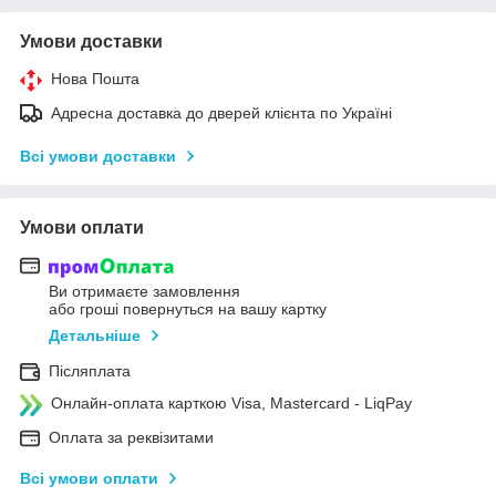
Умови доставки
Нова Пошта
Адресна доставка до дверей клієнта по Україні
Всі умови доставки
Умови оплати
Ви отримаєте замовлення
або гроші повернуться на вашу картку
Детальніше
Післяплата
Онлайн-оплата карткою Visa, Mastercard - LiqPay
Оплата за реквізитами
Всі умови оплати