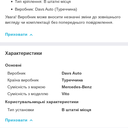
Тип кріплення: В штатні місця
Виробник: Davs Auto (Туреччина)
Увага! Виробник може вносити незначні зміни до зовнішнього
вигляду чи комплектації без попереднього повідомлення.
Приховати
Характеристики
Основні
Виробник
Davs Auto
Країна виробник
Туреччина
Сумісність з маркою
Mercedes-Benz
Сумісність з моделлю
Vito
Користувальницькі характеристики
Тип установки
В штатні місця
Приховати