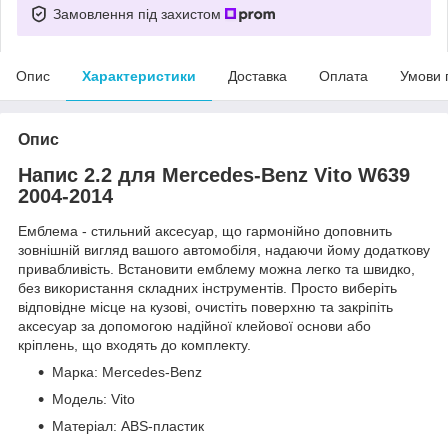
Замовлення під захистом
Опис
Характеристики
Доставка
Оплата
Умови 
Опис
Напис 2.2 для Mercedes-Benz Vito W639
2004-2014
Емблема - стильний аксесуар, що гармонійно доповнить
зовнішній вигляд вашого автомобіля, надаючи йому додаткову
привабливість. Встановити емблему можна легко та швидко,
без використання складних інструментів. Просто виберіть
відповідне місце на кузові, очистіть поверхню та закріпіть
аксесуар за допомогою надійної клейової основи або
кріплень, що входять до комплекту.
Марка: Mercedes-Benz
Модель: Vito
Матеріал: ABS-пластик