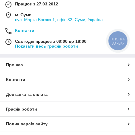
Працює з 27.03.2012
м. Суми
вул. Марка Вовчка 1, офіс 32, Суми, Україна
Контакти
КНОПКА
Сьогодні працює з 09:00 до 18:00
ЗВ'ЯЗКУ
Показати весь графік роботи
Про нас
Контакти
Доставка та оплата
Графік роботи
Повна версія сайту