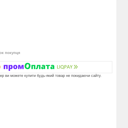
нок покупця
пер ви можете купити будь-який товар не покидаючи сайту.