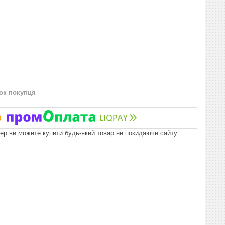
нок покупця
пер ви можете купити будь-який товар не покидаючи сайту.