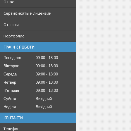
О нас
Сертификаты и лицензии
Отзывы
Портфолио
ГРАФІК РОБОТИ
Понеділок
09:00
18:00
Вівторок
09:00
18:00
Середа
09:00
18:00
Четвер
09:00
18:00
Пʼятниця
09:00
18:00
Субота
Вихідний
Неділя
Вихідний
КОНТАКТИ