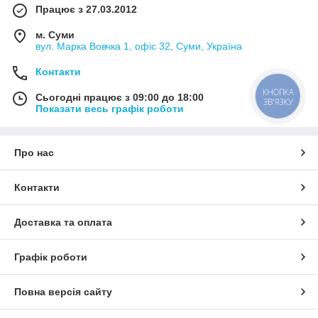
Працює з 27.03.2012
м. Суми
вул. Марка Вовчка 1, офіс 32, Суми, Україна
Контакти
КНОПКА
Сьогодні працює з 09:00 до 18:00
ЗВ'ЯЗКУ
Показати весь графік роботи
Про нас
Контакти
Доставка та оплата
Графік роботи
Повна версія сайту