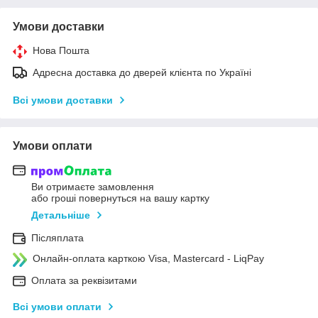
Умови доставки
Нова Пошта
Адресна доставка до дверей клієнта по Україні
Всі умови доставки
Умови оплати
Ви отримаєте замовлення
або гроші повернуться на вашу картку
Детальніше
Післяплата
Онлайн-оплата карткою Visa, Mastercard - LiqPay
Оплата за реквізитами
Всі умови оплати