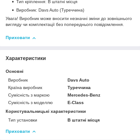
Тип кріплення: В штатні місця
Виробник: Davs Auto (Туреччина)
Увага! Виробник може вносити незначні зміни до зовнішнього
вигляду чи комплектації без попереднього повідомлення.
Приховати
Характеристики
Основні
Виробник
Davs Auto
Країна виробник
Туреччина
Сумісність з маркою
Mercedes-Benz
Сумісність з моделлю
E-Class
Користувальницькі характеристики
Тип установки
В штатні місця
Приховати