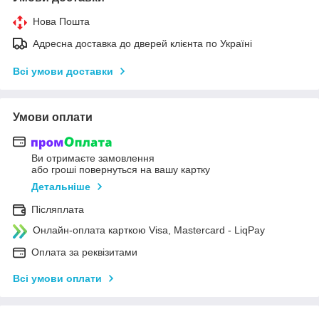
Нова Пошта
Адресна доставка до дверей клієнта по Україні
Всі умови доставки
Умови оплати
Ви отримаєте замовлення
або гроші повернуться на вашу картку
Детальніше
Післяплата
Онлайн-оплата карткою Visa, Mastercard - LiqPay
Оплата за реквізитами
Всі умови оплати