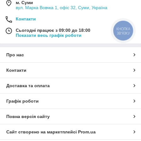
м. Суми
вул. Марка Вовчка 1, офіс 32, Суми, Україна
Контакти
КНОПКА
Сьогодні працює з 09:00 до 18:00
ЗВ'ЯЗКУ
Показати весь графік роботи
Про нас
Контакти
Доставка та оплата
Графік роботи
Повна версія сайту
Сайт створено на маркетплейсі
Prom.ua