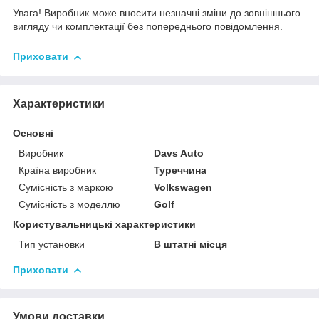
Увага! Виробник може вносити незначні зміни до зовнішнього
вигляду чи комплектації без попереднього повідомлення.
Приховати
Характеристики
Основні
Виробник
Davs Auto
Країна виробник
Туреччина
Сумісність з маркою
Volkswagen
Сумісність з моделлю
Golf
Користувальницькі характеристики
Тип установки
В штатні місця
Приховати
Умови доставки