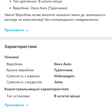
Тип кріплення: В штатні місця
Виробник: Davs Auto (Туреччина)
Увага! Виробник може вносити незначні зміни до зовнішнього
вигляду чи комплектації без попереднього повідомлення.
Приховати
Характеристики
Основні
Виробник
Davs Auto
Країна виробник
Туреччина
Сумісність з маркою
Volkswagen
Сумісність з моделлю
Jetta
Користувальницькі характеристики
Тип установки
В штатні місця
Приховати