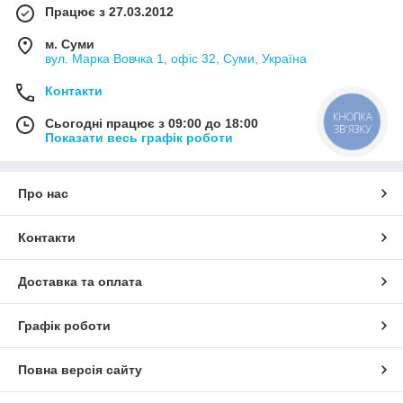
Працює з 27.03.2012
м. Суми
вул. Марка Вовчка 1, офіс 32, Суми, Україна
Контакти
КНОПКА
Сьогодні працює з 09:00 до 18:00
ЗВ'ЯЗКУ
Показати весь графік роботи
Про нас
Контакти
Доставка та оплата
Графік роботи
Повна версія сайту