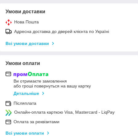
Умови доставки
Нова Пошта
Адресна доставка до дверей клієнта по Україні
Всі умови доставки
Умови оплати
Ви отримаєте замовлення
або гроші повернуться на вашу картку
Детальніше
Післяплата
Онлайн-оплата карткою Visa, Mastercard - LiqPay
Оплата за реквізитами
Всі умови оплати