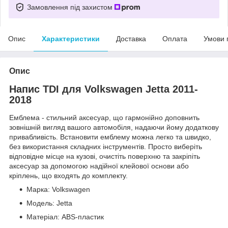
Замовлення під захистом
Опис
Характеристики
Доставка
Оплата
Умови 
Опис
Напис TDI для Volkswagen Jetta 2011-
2018
Емблема - стильний аксесуар, що гармонійно доповнить
зовнішній вигляд вашого автомобіля, надаючи йому додаткову
привабливість. Встановити емблему можна легко та швидко,
без використання складних інструментів. Просто виберіть
відповідне місце на кузові, очистіть поверхню та закріпіть
аксесуар за допомогою надійної клейової основи або
кріплень, що входять до комплекту.
Марка: Volkswagen
Модель: Jetta
Матеріал: ABS-пластик