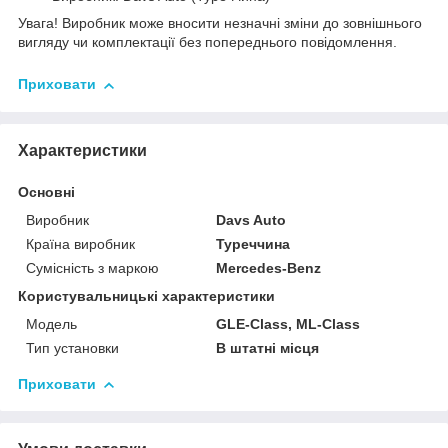
Увага! Виробник може вносити незначні зміни до зовнішнього
вигляду чи комплектації без попереднього повідомлення.
Приховати
Характеристики
Основні
Виробник
Davs Auto
Країна виробник
Туреччина
Сумісність з маркою
Mercedes-Benz
Користувальницькі характеристики
Мoдель
GLE-Class, ML-Class
Тип установки
В штатні місця
Приховати