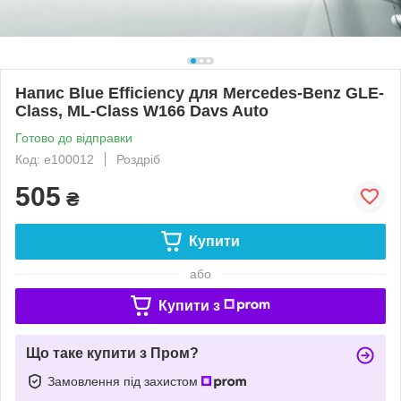
Напис Blue Efficiency для Mercedes-Benz GLE-
Class, ML-Class W166 Davs Auto
Готово до відправки
Код: e100012
Роздріб
505
₴
Купити
або
Купити з
Що таке купити з Пром?
Замовлення під захистом