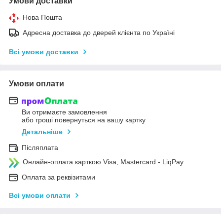
Умови доставки
Нова Пошта
Адресна доставка до дверей клієнта по Україні
Всі умови доставки
Умови оплати
Ви отримаєте замовлення
або гроші повернуться на вашу картку
Детальніше
Післяплата
Онлайн-оплата карткою Visa, Mastercard - LiqPay
Оплата за реквізитами
Всі умови оплати