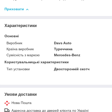
Приховати
Характеристики
Основні
Виробник
Davs Auto
Країна виробник
Туреччина
Сумісність з маркою
Mercedes-Benz
Користувальницькі характеристики
Тип установки
Двосторонній скотч
Умови доставки
Нова Пошта
Адресна доставка до дверей клієнта по Україні