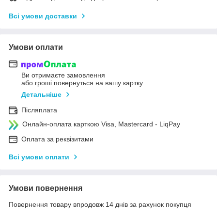
Всі умови доставки
Умови оплати
Ви отримаєте замовлення
або гроші повернуться на вашу картку
Детальніше
Післяплата
Онлайн-оплата карткою Visa, Mastercard - LiqPay
Оплата за реквізитами
Всі умови оплати
Умови повернення
Повернення товару впродовж 14 днів за рахунок покупця