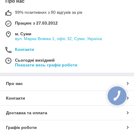
Про нас
99% позитивних з 80 відгуків за рік
Працює з 27.03.2012
м. Суми
вул. Марка Вовчка 1, офіс 32, Суми, Україна
Контакти
Сьогодні вихідний
Показати весь графік роботи
Про нас
Контакти
Доставка та оплата
Графік роботи