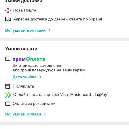
Умови доставки
Нова Пошта
Адресна доставка до дверей клієнта по Україні
Всі умови доставки
Умови оплати
Ви отримаєте замовлення
або гроші повернуться на вашу картку
Детальніше
Післяплата
Онлайн-оплата карткою Visa, Mastercard - LiqPay
Оплата за реквізитами
Всі умови оплати