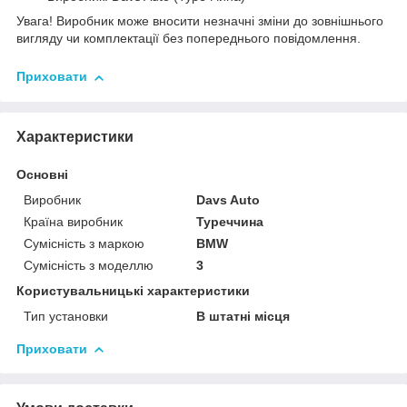
Увага! Виробник може вносити незначні зміни до зовнішнього
вигляду чи комплектації без попереднього повідомлення.
Приховати
Характеристики
Основні
Виробник
Davs Auto
Країна виробник
Туреччина
Сумісність з маркою
BMW
Сумісність з моделлю
3
Користувальницькі характеристики
Тип установки
В штатні місця
Приховати