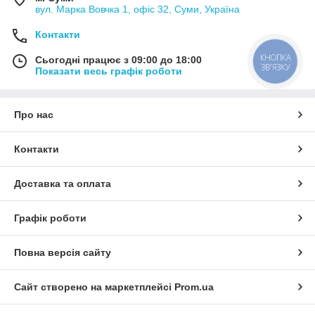
вул. Марка Вовчка 1, офіс 32, Суми, Україна
Контакти
КНОПКА
Сьогодні працює з 09:00 до 18:00
ЗВ'ЯЗКУ
Показати весь графік роботи
Про нас
Контакти
Доставка та оплата
Графік роботи
Повна версія сайту
Сайт створено на маркетплейсі
Prom.ua