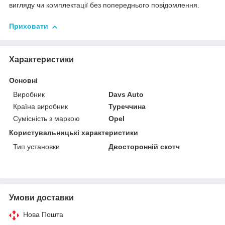
вигляду чи комплектації без попереднього повідомлення.
Приховати
Характеристики
Основні
Виробник
Davs Auto
Країна виробник
Туреччина
Сумісність з маркою
Opel
Користувальницькі характеристики
Тип установки
Двосторонній скотч
Умови доставки
Нова Пошта