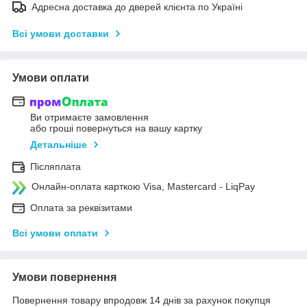
Адресна доставка до дверей клієнта по Україні
Всі умови доставки
Умови оплати
Ви отримаєте замовлення
або гроші повернуться на вашу картку
Детальніше
Післяплата
Онлайн-оплата карткою Visa, Mastercard - LiqPay
Оплата за реквізитами
Всі умови оплати
Умови повернення
Повернення товару впродовж 14 днів за рахунок покупця