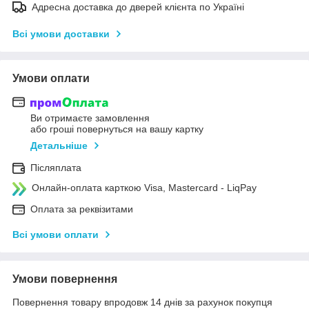
Адресна доставка до дверей клієнта по Україні
Всі умови доставки
Умови оплати
Ви отримаєте замовлення
або гроші повернуться на вашу картку
Детальніше
Післяплата
Онлайн-оплата карткою Visa, Mastercard - LiqPay
Оплата за реквізитами
Всі умови оплати
Умови повернення
Повернення товару впродовж 14 днів за рахунок покупця