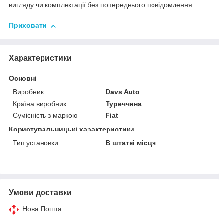
вигляду чи комплектації без попереднього повідомлення.
Приховати
Характеристики
Основні
Виробник
Davs Auto
Країна виробник
Туреччина
Сумісність з маркою
Fiat
Користувальницькі характеристики
Тип установки
В штатні місця
Умови доставки
Нова Пошта