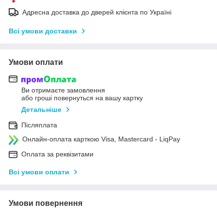
Адресна доставка до дверей клієнта по Україні
Всі умови доставки
Умови оплати
Ви отримаєте замовлення
або гроші повернуться на вашу картку
Детальніше
Післяплата
Онлайн-оплата карткою Visa, Mastercard - LiqPay
Оплата за реквізитами
Всі умови оплати
Умови повернення