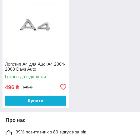
Логотип А4 для Audi A4 2004-
2008 Davs Auto
Готово до відправки
496
₴
549 ₴
Купити
Про нас
99% позитивних з 80 відгуків за рік