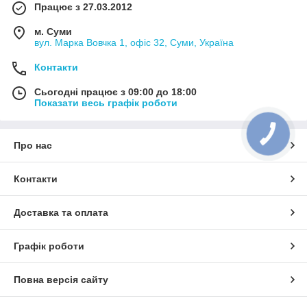
Працює з 27.03.2012
м. Суми
вул. Марка Вовчка 1, офіс 32, Суми, Україна
Контакти
Сьогодні працює з 09:00 до 18:00
Показати весь графік роботи
КНОПКА
ЗВ'ЯЗКУ
Про нас
Контакти
Доставка та оплата
Графік роботи
Повна версія сайту