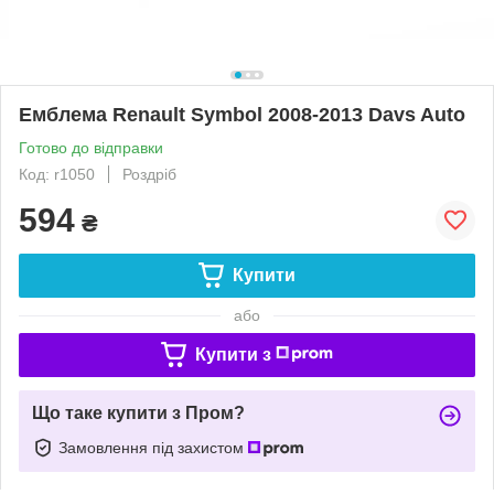
Емблема Renault Symbol 2008-2013 Davs Auto
Готово до відправки
Код: r1050
Роздріб
594
₴
Купити
або
Купити з
Що таке купити з Пром?
Замовлення під захистом