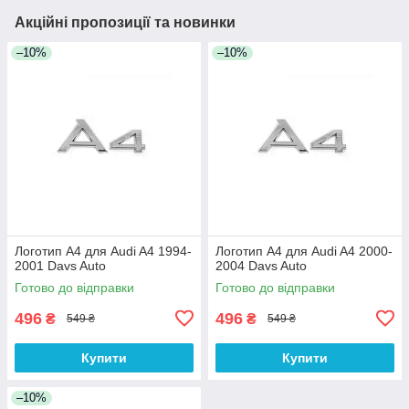
Акційні пропозиції та новинки
–10%
–10%
Логотип А4 для Audi A4 1994-
Логотип А4 для Audi A4 2000-
2001 Davs Auto
2004 Davs Auto
Готово до відправки
Готово до відправки
496
496
₴
₴
549 ₴
549 ₴
Купити
Купити
–10%