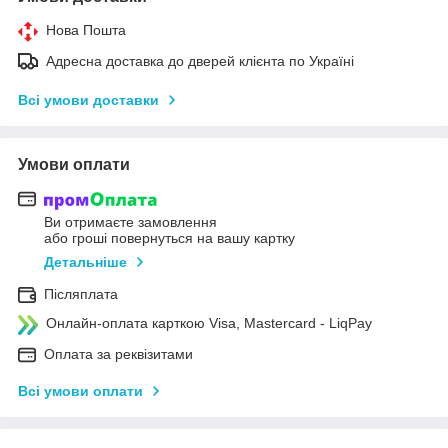
Нова Пошта
Адресна доставка до дверей клієнта по Україні
Всі умови доставки
Умови оплати
Ви отримаєте замовлення
або гроші повернуться на вашу картку
Детальніше
Післяплата
Онлайн-оплата карткою Visa, Mastercard - LiqPay
Оплата за реквізитами
Всі умови оплати