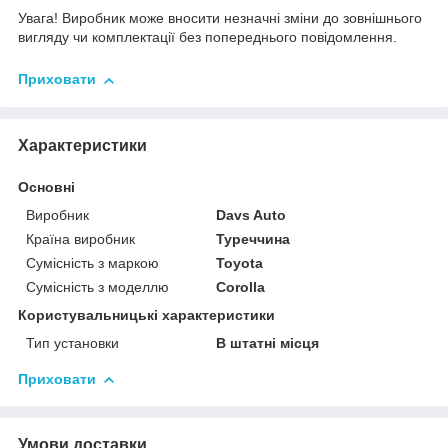
Увага! Виробник може вносити незначні зміни до зовнішнього
вигляду чи комплектації без попереднього повідомлення.
Приховати
Характеристики
Основні
Виробник
Davs Auto
Країна виробник
Туреччина
Сумісність з маркою
Toyota
Сумісність з моделлю
Corolla
Користувальницькі характеристики
Тип установки
В штатні місця
Приховати
Умови доставки