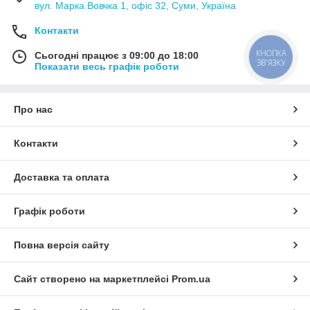
вул. Марка Вовчка 1, офіс 32, Суми, Україна
Контакти
КНОПКА
Сьогодні працює з 09:00 до 18:00
ЗВ'ЯЗКУ
Показати весь графік роботи
Про нас
Контакти
Доставка та оплата
Графік роботи
Повна версія сайту
Сайт створено на маркетплейсі
Prom.ua