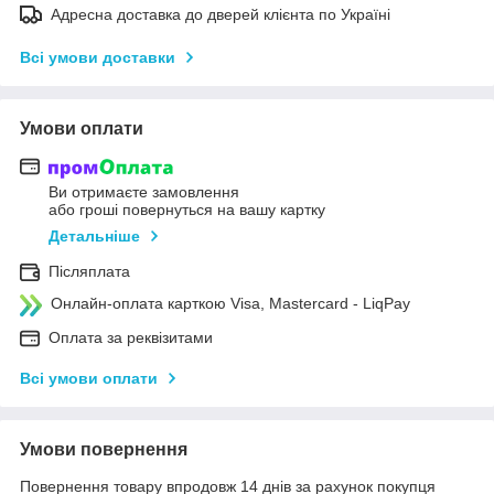
Адресна доставка до дверей клієнта по Україні
Всі умови доставки
Умови оплати
Ви отримаєте замовлення
або гроші повернуться на вашу картку
Детальніше
Післяплата
Онлайн-оплата карткою Visa, Mastercard - LiqPay
Оплата за реквізитами
Всі умови оплати
Умови повернення
Повернення товару впродовж 14 днів за рахунок покупця