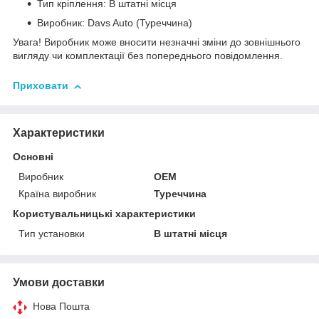
Тип кріплення: В штатні місця
Виробник: Davs Auto (Туреччина)
Увага! Виробник може вносити незначні зміни до зовнішнього
вигляду чи комплектації без попереднього повідомлення.
Приховати
Характеристики
Основні
Виробник
OEM
Країна виробник
Туреччина
Користувальницькі характеристики
Тип установки
В штатні місця
Умови доставки
Нова Пошта