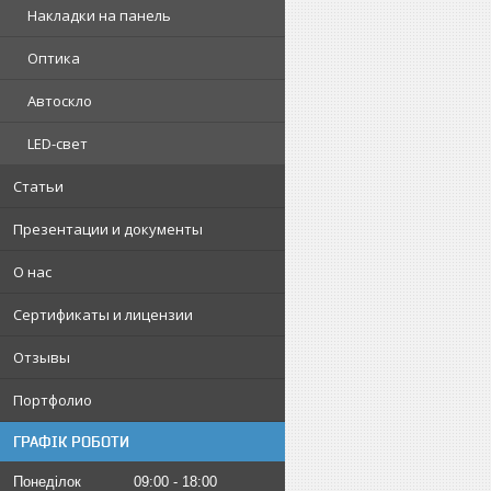
Накладки на панель
Оптика
Автоскло
LED-свет
Статьи
Презентации и документы
О нас
Сертификаты и лицензии
Отзывы
Портфолио
ГРАФІК РОБОТИ
Понеділок
09:00
18:00