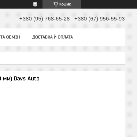
Кошик
+380 (95) 768-65-28
+380 (67) 956-55-93
ТА ОБМІН
ДОСТАВКА Й ОПЛАТА
 мм) Davs Auto