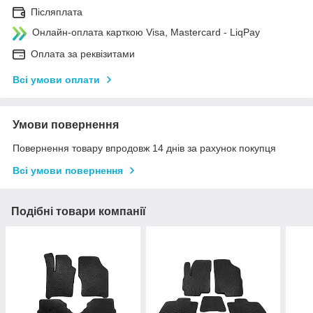
Післяплата
Онлайн-оплата карткою Visa, Mastercard - LiqPay
Оплата за реквізитами
Всі умови оплати
Умови повернення
Повернення товару впродовж 14 днів за рахунок покупця
Всі умови повернення
Подібні товари компанії