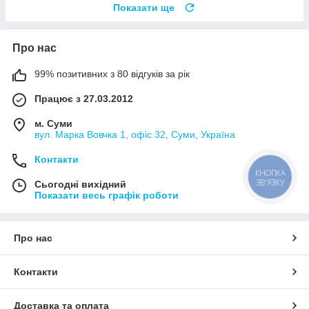
Показати ще
Про нас
99% позитивних з 80 відгуків за рік
Працює з 27.03.2012
м. Суми
вул. Марка Вовчка 1, офіс 32, Суми, Україна
Контакти
КНОПКА
ЗВ'ЯЗКУ
Сьогодні вихідний
Показати весь графік роботи
Про нас
Контакти
Доставка та оплата