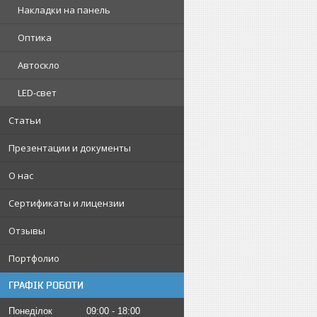
Накладки на панель
Оптика
Автоскло
LED-свет
Статьи
Презентации и документы
О нас
Сертификаты и лицензии
Отзывы
Портфолио
ГРАФІК РОБОТИ
Понеділок
09:00
18:00