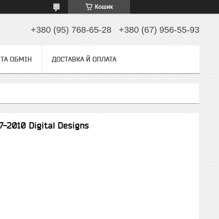
Кошик
+380 (95) 768-65-28
+380 (67) 956-55-93
ТА ОБМІН
ДОСТАВКА Й ОПЛАТА
-2010 Digital Designs