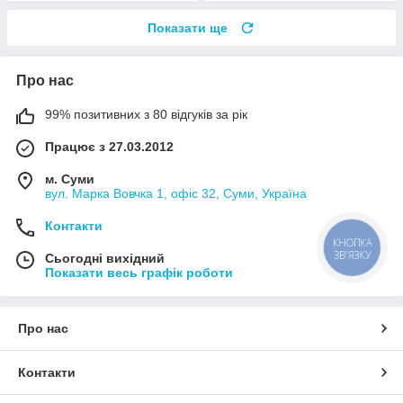
Показати ще
Про нас
99% позитивних з 80 відгуків за рік
Працює з 27.03.2012
м. Суми
вул. Марка Вовчка 1, офіс 32, Суми, Україна
Контакти
КНОПКА
ЗВ'ЯЗКУ
Сьогодні вихідний
Показати весь графік роботи
Про нас
Контакти