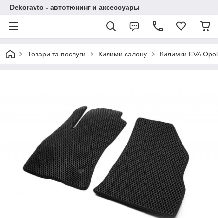
Dekoravto - автотюнинг и аксессуары
Товари та послуги
Килими салону
Килимки EVA Opel 