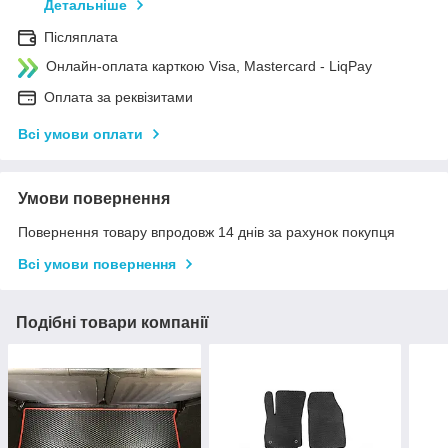
Детальніше
Післяплата
Онлайн-оплата карткою Visa, Mastercard - LiqPay
Оплата за реквізитами
Всі умови оплати
Умови повернення
Повернення товару впродовж 14 днів за рахунок покупця
Всі умови повернення
Подібні товари компанії