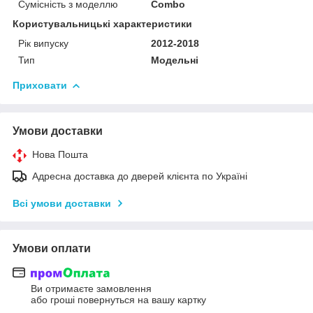
Сумісність з моделлю
Combo
Користувальницькі характеристики
Рік випуску
2012-2018
Тип
Модельні
Приховати
Умови доставки
Нова Пошта
Адресна доставка до дверей клієнта по Україні
Всі умови доставки
Умови оплати
Ви отримаєте замовлення
або гроші повернуться на вашу картку