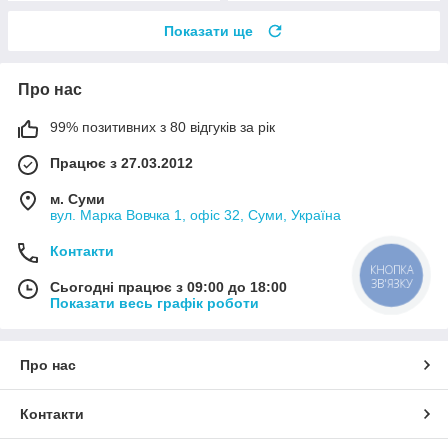
Показати ще
Про нас
99% позитивних з 80 відгуків за рік
Працює з 27.03.2012
м. Суми
вул. Марка Вовчка 1, офіс 32, Суми, Україна
Контакти
КНОПКА
ЗВ'ЯЗКУ
Сьогодні працює з 09:00 до 18:00
Показати весь графік роботи
Про нас
Контакти