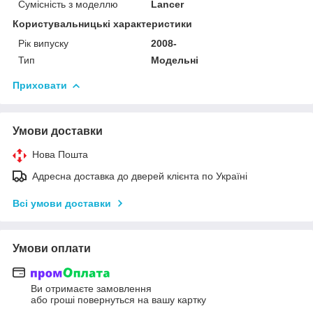
Сумісність з моделлю
Lancer
Користувальницькі характеристики
Рік випуску
2008-
Тип
Модельні
Приховати
Умови доставки
Нова Пошта
Адресна доставка до дверей клієнта по Україні
Всі умови доставки
Умови оплати
Ви отримаєте замовлення
або гроші повернуться на вашу картку