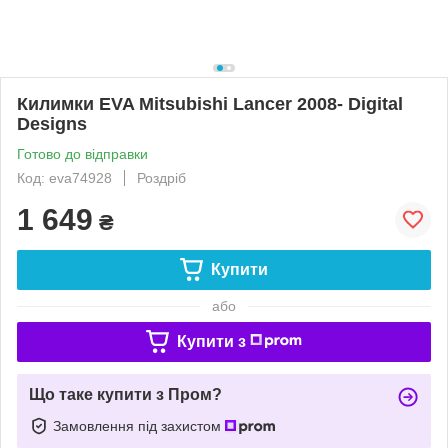
Килимки EVA Mitsubishi Lancer 2008- Digital
Designs
Готово до відправки
Код: eva74928
Роздріб
1 649
₴
Купити
або
Купити з
Що таке купити з Пром?
Замовлення під захистом