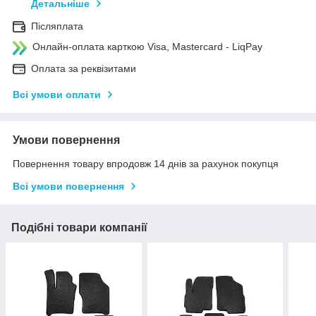
Детальніше
Післяплата
Онлайн-оплата карткою Visa, Mastercard - LiqPay
Оплата за реквізитами
Всі умови оплати
Умови повернення
Повернення товару впродовж 14 днів за рахунок покупця
Всі умови повернення
Подібні товари компанії