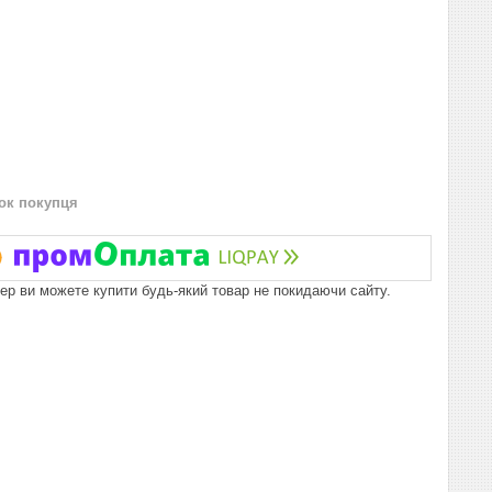
нок покупця
пер ви можете купити будь-який товар не покидаючи сайту.