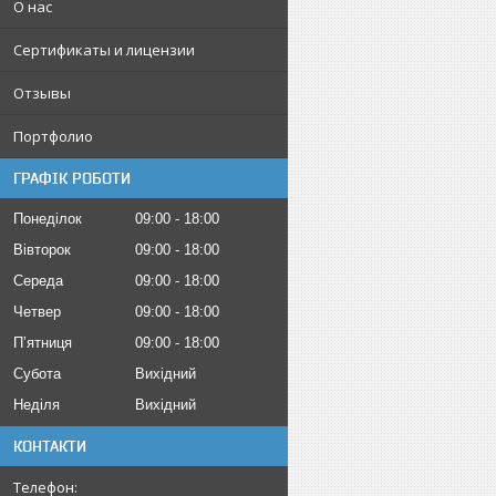
О нас
Сертификаты и лицензии
Отзывы
Портфолио
ГРАФІК РОБОТИ
Понеділок
09:00
18:00
Вівторок
09:00
18:00
Середа
09:00
18:00
Четвер
09:00
18:00
Пʼятниця
09:00
18:00
Субота
Вихідний
Неділя
Вихідний
КОНТАКТИ