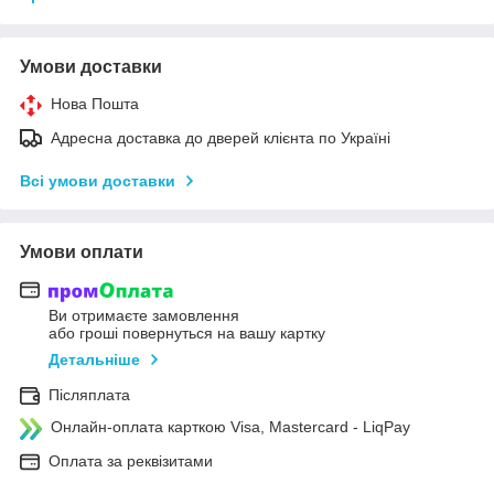
Умови доставки
Нова Пошта
Адресна доставка до дверей клієнта по Україні
Всі умови доставки
Умови оплати
Ви отримаєте замовлення
або гроші повернуться на вашу картку
Детальніше
Післяплата
Онлайн-оплата карткою Visa, Mastercard - LiqPay
Оплата за реквізитами