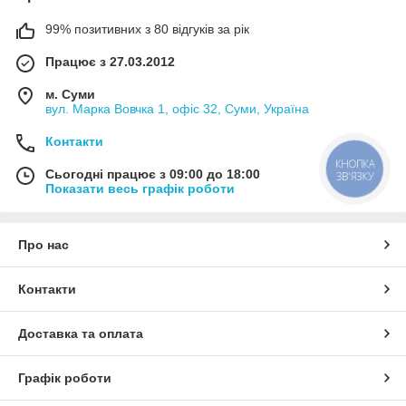
99% позитивних з 80 відгуків за рік
Працює з 27.03.2012
м. Суми
вул. Марка Вовчка 1, офіс 32, Суми, Україна
Контакти
КНОПКА
Сьогодні працює з 09:00 до 18:00
ЗВ'ЯЗКУ
Показати весь графік роботи
Про нас
Контакти
Доставка та оплата
Графік роботи