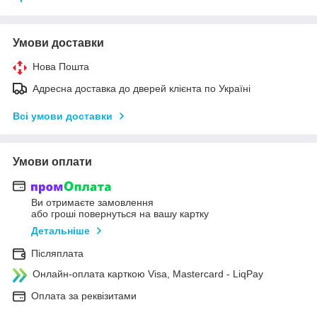
Умови доставки
Нова Пошта
Адресна доставка до дверей клієнта по Україні
Всі умови доставки
Умови оплати
Ви отримаєте замовлення
або гроші повернуться на вашу картку
Детальніше
Післяплата
Онлайн-оплата карткою Visa, Mastercard - LiqPay
Оплата за реквізитами