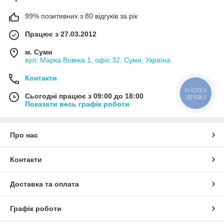
99% позитивних з 80 відгуків за рік
Працює з 27.03.2012
м. Суми
вул. Марка Вовчка 1, офіс 32, Суми, Україна
Контакти
КНОПКА
Сьогодні працює з 09:00 до 18:00
ЗВ'ЯЗКУ
Показати весь графік роботи
Про нас
Контакти
Доставка та оплата
Графік роботи