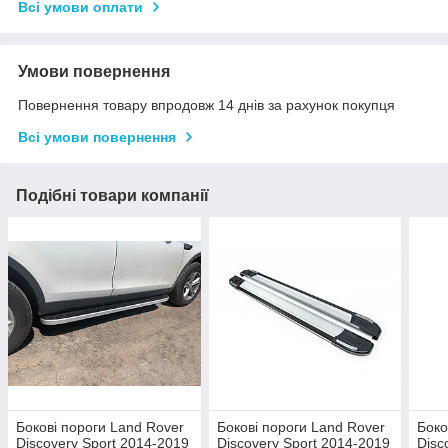
Всі умови оплати
Умови повернення
Повернення товару впродовж 14 днів за рахунок покупця
Всі умови повернення
Подібні товари компанії
Бокові пороги Land Rover
Бокові пороги Land Rover
Боко
Discovery Sport 2014-2019
Discovery Sport 2014-2019
Disc