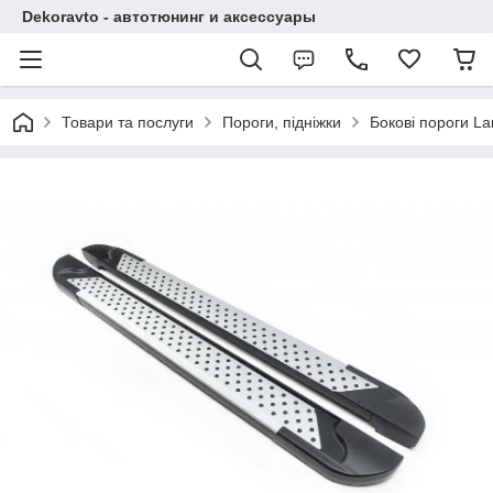
Dekoravto - автотюнинг и аксессуары
Товари та послуги
Пороги, підніжки
Бокові пороги La