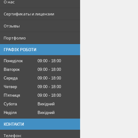
О нас
Сертификаты и лицензии
Отзывы
Портфолио
ГРАФІК РОБОТИ
Понеділок
09:00
18:00
Вівторок
09:00
18:00
Середа
09:00
18:00
Четвер
09:00
18:00
Пʼятниця
09:00
18:00
Субота
Вихідний
Неділя
Вихідний
КОНТАКТИ