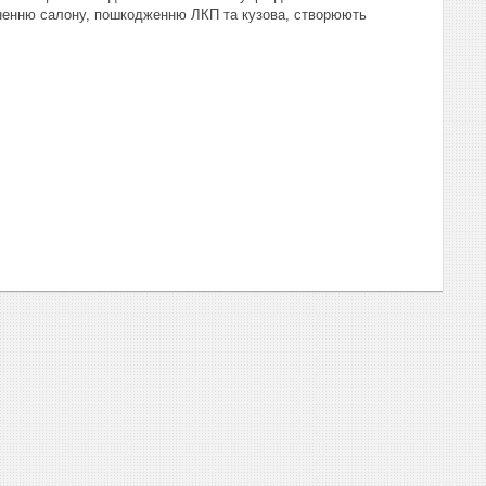
дненню салону, пошкодженню ЛКП та кузова, створюють