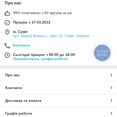
Про нас
99% позитивних з 80 відгуків за рік
Працює з 27.03.2012
м. Суми
вул. Марка Вовчка 1, офіс 32, Суми, Україна
Контакти
КНОПКА
Сьогодні працює з 09:00 до 18:00
ЗВ'ЯЗКУ
Показати весь графік роботи
Про нас
Контакти
Доставка та оплата
Графік роботи