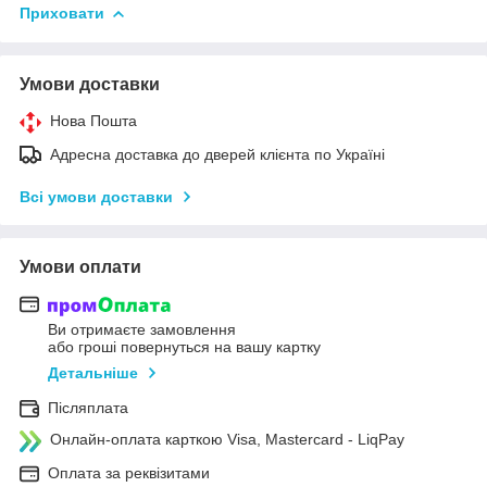
Приховати
Умови доставки
Нова Пошта
Адресна доставка до дверей клієнта по Україні
Всі умови доставки
Умови оплати
Ви отримаєте замовлення
або гроші повернуться на вашу картку
Детальніше
Післяплата
Онлайн-оплата карткою Visa, Mastercard - LiqPay
Оплата за реквізитами