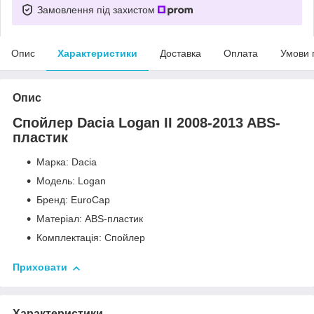
Замовлення під захистом
Опис
Характеристики
Доставка
Оплата
Умови 
Опис
Спойлер Dacia Logan II 2008-2013 ABS-
пластик
Марка: Dacia
Модель: Logan
Бренд: EuroCap
Матеріал: ABS-пластик
Комплектація: Спойлер
Приховати
Характеристики