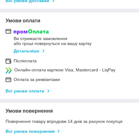
Всі умови доставки
Умови оплати
Ви отримаєте замовлення
або гроші повернуться на вашу картку
Детальніше
Післяплата
Онлайн-оплата карткою Visa, Mastercard - LiqPay
Оплата за реквізитами
Всі умови оплати
Умови повернення
Повернення товару впродовж 14 днів за рахунок покупця
Всі умови повернення