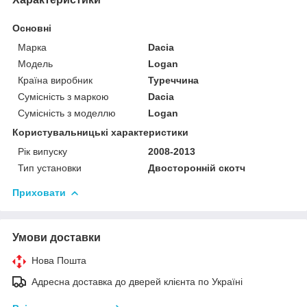
Основні
Марка
Dacia
Модель
Logan
Країна виробник
Туреччина
Сумісність з маркою
Dacia
Сумісність з моделлю
Logan
Користувальницькі характеристики
Рік випуску
2008-2013
Тип установки
Двосторонній скотч
Приховати
Умови доставки
Нова Пошта
Адресна доставка до дверей клієнта по Україні