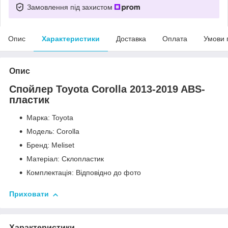
Замовлення під захистом
Опис
Характеристики
Доставка
Оплата
Умови 
Опис
Спойлер Toyota Corolla 2013-2019 ABS-
пластик
Марка: Toyota
Модель: Corolla
Бренд: Meliset
Матеріал: Склопластик
Комплектація: Відповідно до фото
Приховати
Характеристики