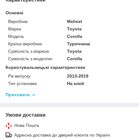
Основні
Виробник
Meliset
Марка
Toyota
Модель
Corolla
Країна виробник
Туреччина
Сумісність з маркою
Toyota
Сумісність з моделлю
Corolla
Користувальницькі характеристики
Рік випуску
2013-2019
Тип установки
На клей
Приховати
Умови доставки
Нова Пошта
Адресна доставка до дверей клієнта по Україні