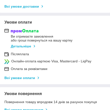
Всі умови доставки
Умови оплати
Ви отримаєте замовлення
або гроші повернуться на вашу картку
Детальніше
Післяплата
Онлайн-оплата карткою Visa, Mastercard - LiqPay
Оплата за реквізитами
Всі умови оплати
Умови повернення
Повернення товару впродовж 14 днів за рахунок покупця
Всі умови повернення