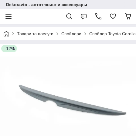
Dekoravto - автотюнинг и аксессуары
Товари та послуги
Спойлери
Спойлер Toyota Corolla
–12%