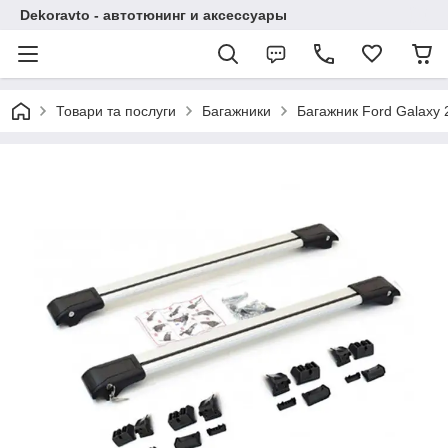
Dekoravto - автотюнинг и аксессуары
Товари та послуги
Багажники
Багажник Ford Galaxy 2