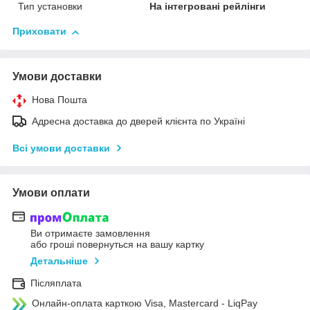
Тип установки
На інтегровані рейлінги
Приховати
Умови доставки
Нова Пошта
Адресна доставка до дверей клієнта по Україні
Всі умови доставки
Умови оплати
Ви отримаєте замовлення
або гроші повернуться на вашу картку
Детальніше
Післяплата
Онлайн-оплата карткою Visa, Mastercard - LiqPay