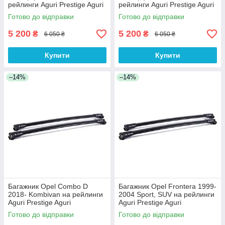
рейлинги Aguri Prestige Aguri
рейлинги Aguri Prestige Aguri
Готово до відправки
Готово до відправки
5 200
5 200
₴
₴
6 050 ₴
6 050 ₴
Купити
Купити
–14%
–14%
Багажник Opel Combo D
Багажник Opel Frontera 1999-
2018- Kombivan на рейлинги
2004 Sport, SUV на рейлинги
Aguri Prestige Aguri
Aguri Prestige Aguri
Готово до відправки
Готово до відправки