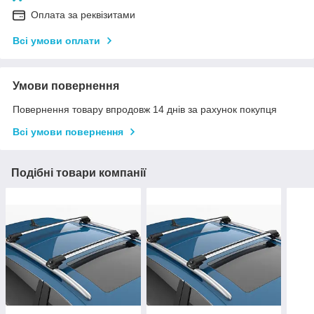
Оплата за реквізитами
Всі умови оплати
Умови повернення
Повернення товару впродовж 14 днів за рахунок покупця
Всі умови повернення
Подібні товари компанії