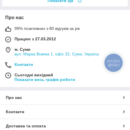
Показати ще
Про нас
99% позитивних з 80 відгуків за рік
Працює з 27.03.2012
м. Суми
вул. Марка Вовчка 1, офіс 32, Суми, Україна
КНОПКА
Контакти
ЗВ'ЯЗКУ
Сьогодні вихідний
Показати весь графік роботи
Про нас
Контакти
Доставка та оплата