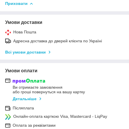
Приховати
Умови доставки
Нова Пошта
Адресна доставка до дверей клієнта по Україні
Всі умови доставки
Умови оплати
Ви отримаєте замовлення
або гроші повернуться на вашу картку
Детальніше
Післяплата
Онлайн-оплата карткою Visa, Mastercard - LiqPay
Оплата за реквізитами