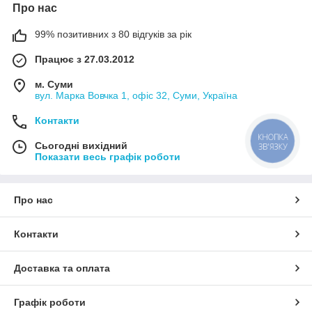
Про нас
99% позитивних з 80 відгуків за рік
Працює з 27.03.2012
м. Суми
вул. Марка Вовчка 1, офіс 32, Суми, Україна
Контакти
КНОПКА
Сьогодні вихідний
ЗВ'ЯЗКУ
Показати весь графік роботи
Про нас
Контакти
Доставка та оплата
Графік роботи