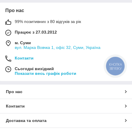
Про нас
99% позитивних з 80 відгуків за рік
Працює з 27.03.2012
м. Суми
вул. Марка Вовчка 1, офіс 32, Суми, Україна
Контакти
КНОПКА
Сьогодні вихідний
ЗВ'ЯЗКУ
Показати весь графік роботи
Про нас
Контакти
Доставка та оплата