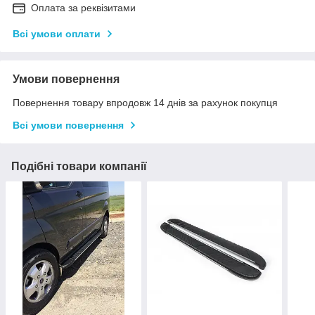
Оплата за реквізитами
Всі умови оплати
Умови повернення
Повернення товару впродовж 14 днів за рахунок покупця
Всі умови повернення
Подібні товари компанії