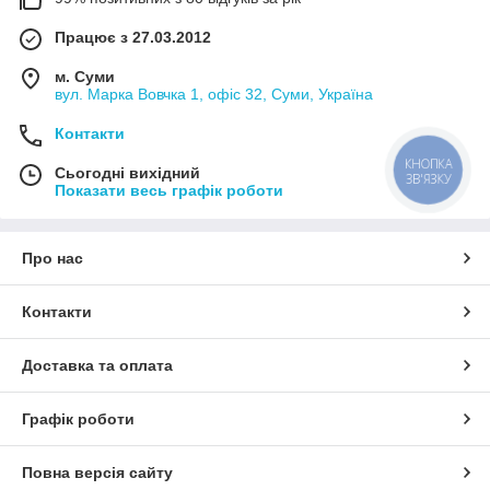
Працює з 27.03.2012
м. Суми
вул. Марка Вовчка 1, офіс 32, Суми, Україна
Контакти
КНОПКА
Сьогодні вихідний
ЗВ'ЯЗКУ
Показати весь графік роботи
Про нас
Контакти
Доставка та оплата
Графік роботи
Повна версія сайту