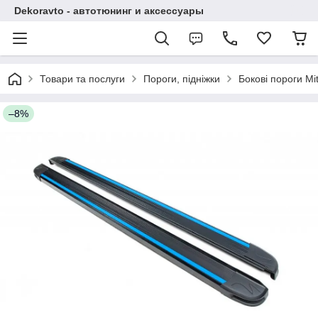
Dekoravto - автотюнинг и аксессуары
Товари та послуги
Пороги, підніжки
Бокові пороги Mit
–8%