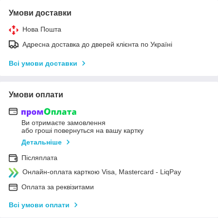
Умови доставки
Нова Пошта
Адресна доставка до дверей клієнта по Україні
Всі умови доставки
Умови оплати
Ви отримаєте замовлення
або гроші повернуться на вашу картку
Детальніше
Післяплата
Онлайн-оплата карткою Visa, Mastercard - LiqPay
Оплата за реквізитами
Всі умови оплати