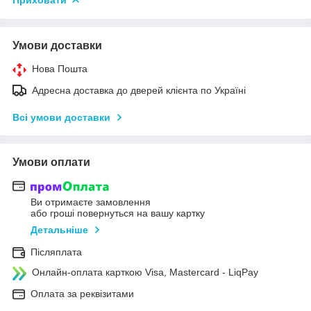
Умови доставки
Нова Пошта
Адресна доставка до дверей клієнта по Україні
Всі умови доставки
Умови оплати
Ви отримаєте замовлення
або гроші повернуться на вашу картку
Детальніше
Післяплата
Онлайн-оплата карткою Visa, Mastercard - LiqPay
Оплата за реквізитами