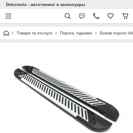
Dekoravto - автотюнинг и аксессуары
Товари та послуги
Пороги, підніжки
Бокові пороги Vo