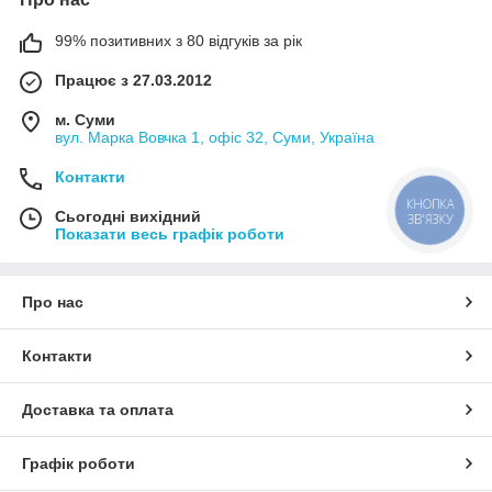
99% позитивних з 80 відгуків за рік
Працює з 27.03.2012
м. Суми
вул. Марка Вовчка 1, офіс 32, Суми, Україна
Контакти
КНОПКА
Сьогодні вихідний
ЗВ'ЯЗКУ
Показати весь графік роботи
Про нас
Контакти
Доставка та оплата
Графік роботи