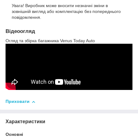
Увага! Виробник може вносити незначні зміни в
зовнішній вигляд або комплектацію без попереднього
повідомлення.
Відеоогляд
Огляд та збірка багажника Venus Today Auto
Приховати
Характеристики
Основні