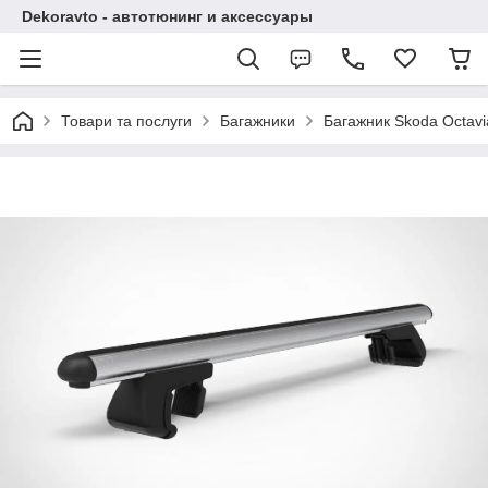
Dekoravto - автотюнинг и аксессуары
Товари та послуги
Багажники
Багажник Skoda Octavi