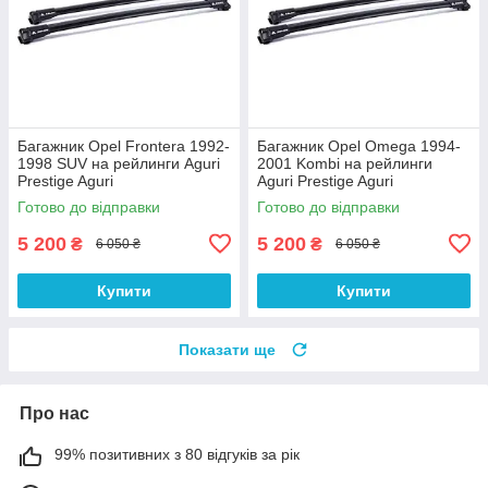
Багажник Opel Frontera 1992-
Багажник Opel Omega 1994-
1998 SUV на рейлинги Aguri
2001 Kombi на рейлинги
Prestige Aguri
Aguri Prestige Aguri
Готово до відправки
Готово до відправки
5 200
5 200
₴
₴
6 050 ₴
6 050 ₴
Купити
Купити
Показати ще
Про нас
99% позитивних з 80 відгуків за рік