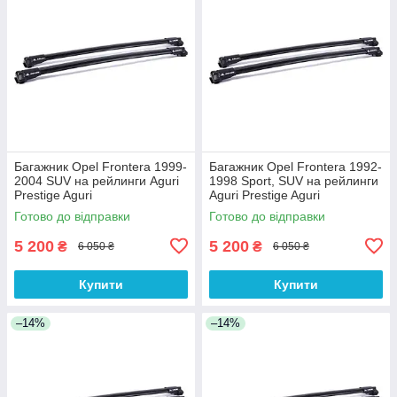
Багажник Opel Frontera 1999-
Багажник Opel Frontera 1992-
2004 SUV на рейлинги Aguri
1998 Sport, SUV на рейлинги
Prestige Aguri
Aguri Prestige Aguri
Готово до відправки
Готово до відправки
5 200
5 200
₴
₴
6 050 ₴
6 050 ₴
Купити
Купити
–14%
–14%