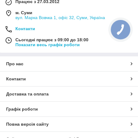
Працює з 27.03.2012
м. Суми
вул. Марка Вовчка 1, офіс 32, Суми, Україна
Контакти
Сьогодні працює з 09:00 до 18:00
Показати весь графік роботи
Про нас
Контакти
Доставка та оплата
Графік роботи
Повна версія сайту