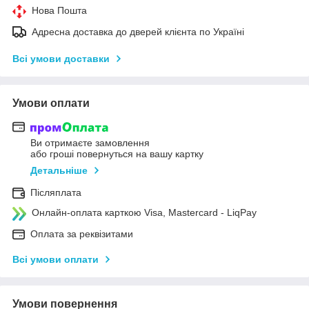
Нова Пошта
Адресна доставка до дверей клієнта по Україні
Всі умови доставки
Умови оплати
Ви отримаєте замовлення
або гроші повернуться на вашу картку
Детальніше
Післяплата
Онлайн-оплата карткою Visa, Mastercard - LiqPay
Оплата за реквізитами
Всі умови оплати
Умови повернення