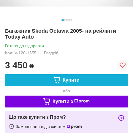
Багажник Skoda Octavia 2005- на рейлінги
Today Auto
Готово до відправки
Код: V-120-1655
Роздріб
3 450
₴
Купити
або
Купити з
Що таке купити з Пром?
Замовлення під захистом