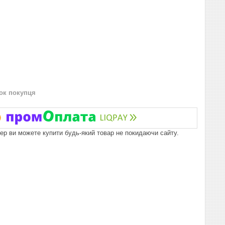
нок покупця
пер ви можете купити будь-який товар не покидаючи сайту.