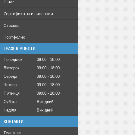
О нас
Сертификаты и лицензии
Отзывы
Портфолио
ГРАФІК РОБОТИ
Понеділок
09:00
18:00
Вівторок
09:00
18:00
Середа
09:00
18:00
Четвер
09:00
18:00
Пʼятниця
09:00
18:00
Субота
Вихідний
Неділя
Вихідний
КОНТАКТИ