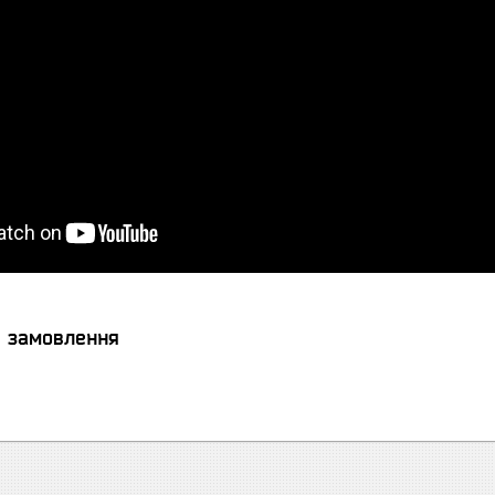
я замовлення