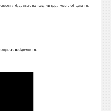
евезення будь-якого вантажу, чи додаткового обладнання:
переднього повідомлення.