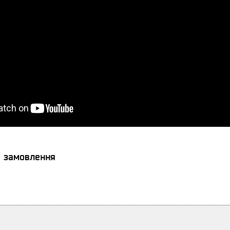
я замовлення