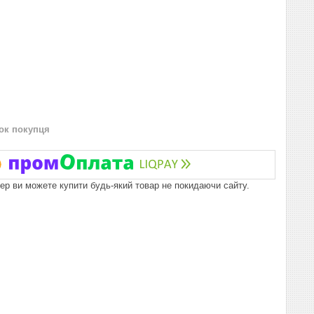
нок покупця
пер ви можете купити будь-який товар не покидаючи сайту.