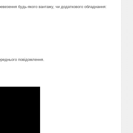
евезення будь-якого вантажу, чи додаткового обладнання:
переднього повідомлення.