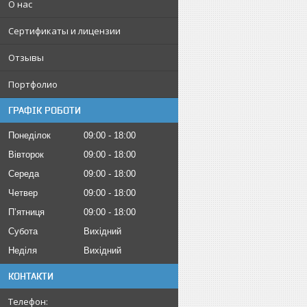
О нас
Сертификаты и лицензии
Отзывы
Портфолио
ГРАФІК РОБОТИ
Понеділок
09:00
18:00
Вівторок
09:00
18:00
Середа
09:00
18:00
Четвер
09:00
18:00
Пʼятниця
09:00
18:00
Субота
Вихідний
Неділя
Вихідний
КОНТАКТИ